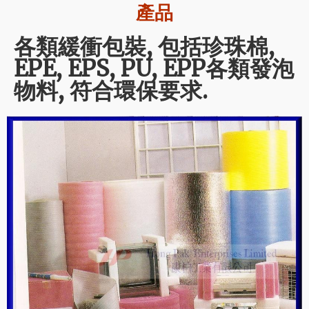
產品
各類緩衝包裝, 包括珍珠棉,
EPE, EPS, PU, EPP各類發泡
物料, 符合環保要求.