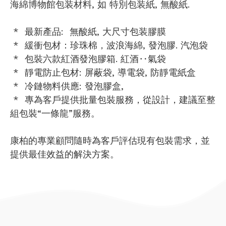
海綿博物館包装材料, 如 特別包装紙, 無酸紙.
* 最新產品: 無酸紙, 大尺寸包装膠膜
* 緩衝包材：珍珠棉，波浪海綿, 發泡膠. 汽泡袋
* 包裝六款紅酒發泡膠箱. 紅酒‥氣袋
* 靜電防止包材: 屏蔽袋, 導電袋, 防靜電紙盒
* 冷鏈物料供應: 發泡膠盒,
* 專為客戶提供批量包裝服務，從設計，建議至整
組包裝“一條龍”服務。
康柏的專業顧問隨時為客戶評估現有包裝需求，並
提供最佳效益的解決方案。