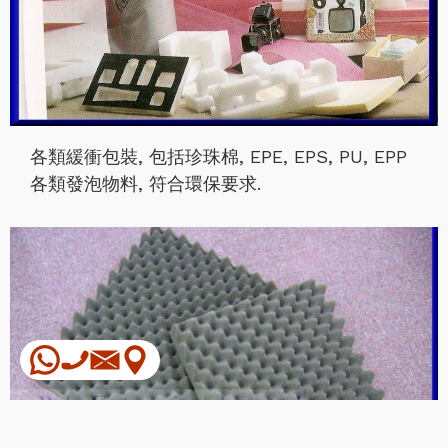
各類緩衝包裝, 包括珍珠棉, EPE, EPS, PU, EPP
各類發泡物料, 符合環保要求.