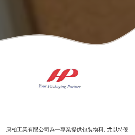
康柏工業有限公司為一專業提供包裝物料, 尤以特硬