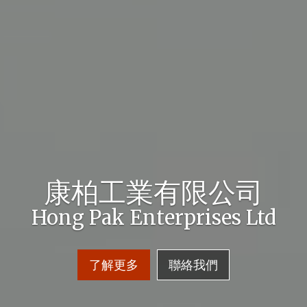
康柏工業有限公司
Hong Pak Enterprises Ltd
了解更多
聯絡我們